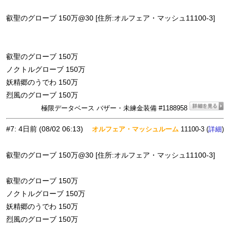
叡聖のグローブ 150万@30 [住所:オルフェア・マッシュ11100-3]
叡聖のグローブ 150万
ノクトルグローブ 150万
妖精郷のうでわ 150万
烈風のグローブ 150万
極限データベース バザー・未練金装備 #1188958
#7
:
4日前
(08/02 06:13)
オルフェア・マッシュルーム
11100-3 (
)
詳細
叡聖のグローブ 150万@30 [住所:オルフェア・マッシュ11100-3]
叡聖のグローブ 150万
ノクトルグローブ 150万
妖精郷のうでわ 150万
烈風のグローブ 150万