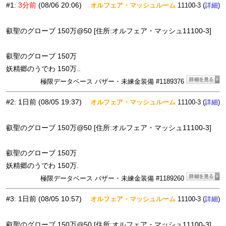
#1
:
3分前
(08/06 20:06)
オルフェア・マッシュルーム
11100-3 (
)
詳細
叡聖のグローブ 150万@50 [住所:オルフェア・マッシュ11100-3]
叡聖のグローブ 150万
妖精郷のうでわ 150万..
極限データベース バザー・未練金装備 #1189376
#2
:
1日前
(08/05 19:37)
オルフェア・マッシュルーム
11100-3 (
)
詳細
叡聖のグローブ 150万@50 [住所:オルフェア・マッシュ11100-3]
叡聖のグローブ 150万
妖精郷のうでわ 150万.
極限データベース バザー・未練金装備 #1189260
#3
:
1日前
(08/05 10:57)
オルフェア・マッシュルーム
11100-3 (
)
詳細
叡聖のグローブ 150万@50 [住所:オルフェア・マッシュ11100-3]