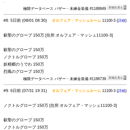
.
極限データベース バザー・未練金装備 #1188849
#8
:
5日前
(08/01 08:30)
オルフェア・マッシュルーム
11100-3 (
)
詳細
叡聖のグローブ 150万 [住所:オルフェア・マッシュ11100-3]
叡聖のグローブ 150万
ノクトルグローブ 150万
妖精郷のうでわ 150万
烈風のグローブ 150万
極限データベース バザー・未練金装備 #1188739
#9
:
6日前
(07/31 19:31)
オルフェア・マッシュルーム
11100-3 (
)
詳細
ノクトルグローブ 150万 [住所:オルフェア・マッシュ11100-3]
叡聖のグローブ 150万
ノクトルグローブ 150万