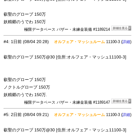
叡聖のグローブ 150万
妖精郷のうでわ 150万
極限データベース バザー・未練金装備 #1189214
#4
:
1日前
(08/04 20:28)
オルフェア・マッシュルーム
11100-3 (
)
詳細
叡聖のグローブ 150万@30 [住所:オルフェア・マッシュ11100-3]
叡聖のグローブ 150万
ノクトルグローブ 150万
妖精郷のうでわ 150万.
極限データベース バザー・未練金装備 #1189147
#5
:
2日前
(08/04 09:21)
オルフェア・マッシュルーム
11100-3 (
)
詳細
叡聖のグローブ 150万@30 [住所:オルフェア・マッシュ11100-3]