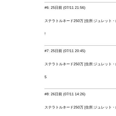
#6
:
25日前
(07/11 21:56)
ステラトルネード250万 [住所:ジュレット・白亜
!
#7
:
25日前
(07/11 20:45)
ステラトルネード250万 [住所:ジュレット・白亜
5
#8
:
26日前
(07/11 14:26)
ステラトルネード250万 [住所:ジュレット・白亜