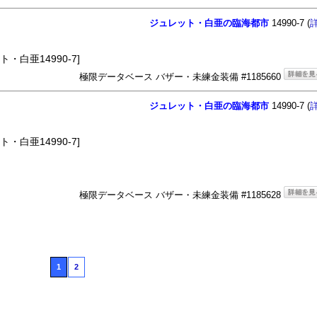
ジュレット・白亜の臨海都市
14990-7 (
・白亜14990-7]
極限データベース バザー・未練金装備 #1185660
ジュレット・白亜の臨海都市
14990-7 (
・白亜14990-7]
極限データベース バザー・未練金装備 #1185628
1
2