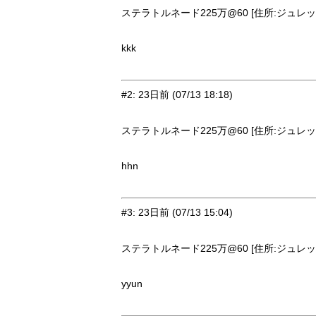
ステラトルネード225万@60 [住所:ジュレット
kkk
#2
:
23日前
(07/13 18:18)
ステラトルネード225万@60 [住所:ジュレット
hhn
#3
:
23日前
(07/13 15:04)
ステラトルネード225万@60 [住所:ジュレット
yyun