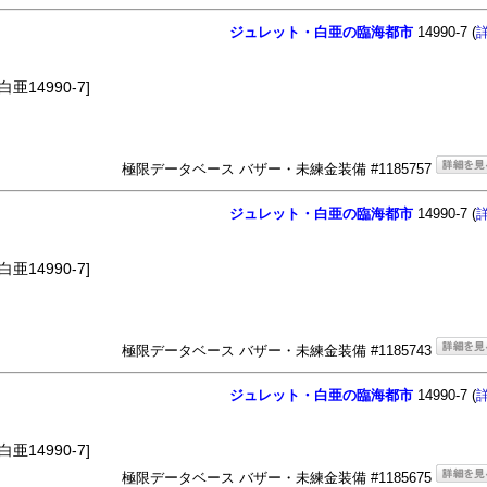
ジュレット・白亜の臨海都市
14990-7 (
14990-7]
極限データベース バザー・未練金装備 #1185757
ジュレット・白亜の臨海都市
14990-7 (
14990-7]
極限データベース バザー・未練金装備 #1185743
ジュレット・白亜の臨海都市
14990-7 (
14990-7]
極限データベース バザー・未練金装備 #1185675