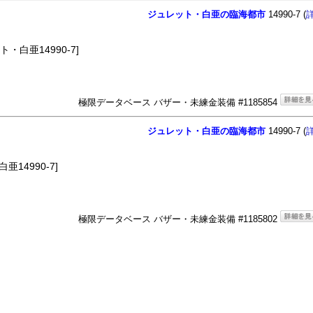
ジュレット・白亜の臨海都市
14990-7 (
・白亜14990-7]
極限データベース バザー・未練金装備 #1185854
ジュレット・白亜の臨海都市
14990-7 (
14990-7]
極限データベース バザー・未練金装備 #1185802