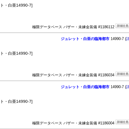
・白亜14990-7]
極限データベース バザー・未練金装備 #1186112
ジュレット・白亜の臨海都市
14990-7 (
・白亜14990-7]
極限データベース バザー・未練金装備 #1186034
ジュレット・白亜の臨海都市
14990-7 (
・白亜14990-7]
極限データベース バザー・未練金装備 #1186004