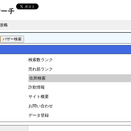
攻略
検索数ランク
売れ筋ランク
住所検索
詐欺情報
サイト概要
お問い合わせ
データ登録