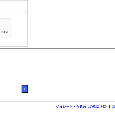
1
ジュレット・うるわしの浜辺
2424-1 (