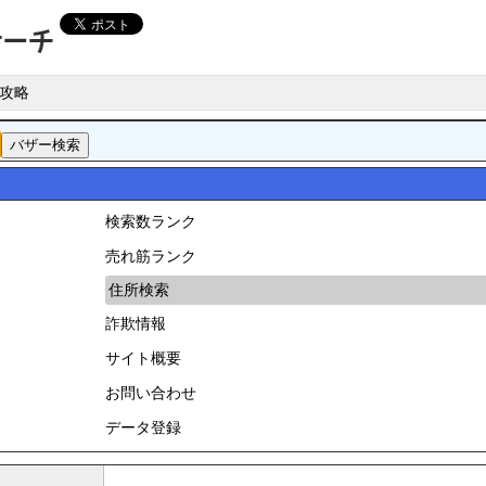
攻略
検索数ランク
売れ筋ランク
住所検索
詐欺情報
サイト概要
お問い合わせ
データ登録