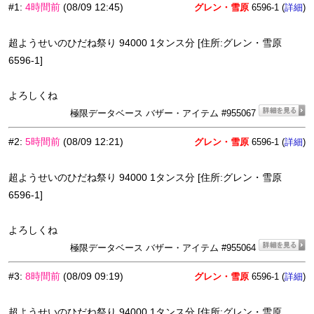
#1
:
4時間前
(08/09 12:45)
グレン・雪原
6596-1 (
)
詳細
超ようせいのひだね祭り 94000 1タンス分 [住所:グレン・雪原
6596-1]
よろしくね
極限データベース バザー・アイテム #955067
#2
:
5時間前
(08/09 12:21)
グレン・雪原
6596-1 (
)
詳細
超ようせいのひだね祭り 94000 1タンス分 [住所:グレン・雪原
6596-1]
よろしくね
極限データベース バザー・アイテム #955064
#3
:
8時間前
(08/09 09:19)
グレン・雪原
6596-1 (
)
詳細
超ようせいのひだね祭り 94000 1タンス分 [住所:グレン・雪原