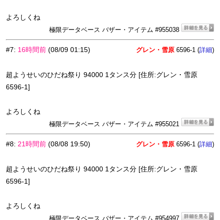
よろしくね
極限データベース バザー・アイテム #955038
#7
:
16時間前
(08/09 01:15)
グレン・雪原
6596-1 (
)
詳細
超ようせいのひだね祭り 94000 1タンス分 [住所:グレン・雪原
6596-1]
よろしくね
極限データベース バザー・アイテム #955021
#8
:
21時間前
(08/08 19:50)
グレン・雪原
6596-1 (
)
詳細
超ようせいのひだね祭り 94000 1タンス分 [住所:グレン・雪原
6596-1]
よろしくね
極限データベース バザー・アイテム #954997