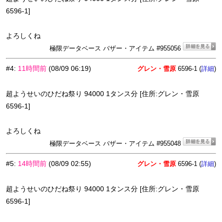
6596-1]
よろしくね
極限データベース バザー・アイテム #955056
#4
:
11時間前
(08/09 06:19)
グレン・雪原
6596-1 (
)
詳細
超ようせいのひだね祭り 94000 1タンス分 [住所:グレン・雪原
6596-1]
よろしくね
極限データベース バザー・アイテム #955048
#5
:
14時間前
(08/09 02:55)
グレン・雪原
6596-1 (
)
詳細
超ようせいのひだね祭り 94000 1タンス分 [住所:グレン・雪原
6596-1]