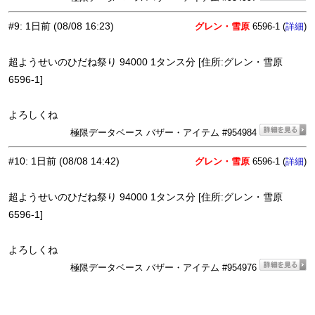
#9
:
1日前
(08/08 16:23)
グレン・雪原
6596-1 (
)
詳細
超ようせいのひだね祭り 94000 1タンス分 [住所:グレン・雪原
6596-1]
よろしくね
極限データベース バザー・アイテム #954984
#10
:
1日前
(08/08 14:42)
グレン・雪原
6596-1 (
)
詳細
超ようせいのひだね祭り 94000 1タンス分 [住所:グレン・雪原
6596-1]
よろしくね
極限データベース バザー・アイテム #954976