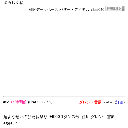
よろしくね
極限データベース バザー・アイテム #955040
#6
:
14時間前
(08/09 02:45)
グレン・雪原
6596-1 (
)
詳細
超ようせいのひだね祭り 94000 1タンス分 [住所:グレン・雪原
6596-1]