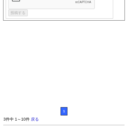
1
3件中 1～10件
戻る