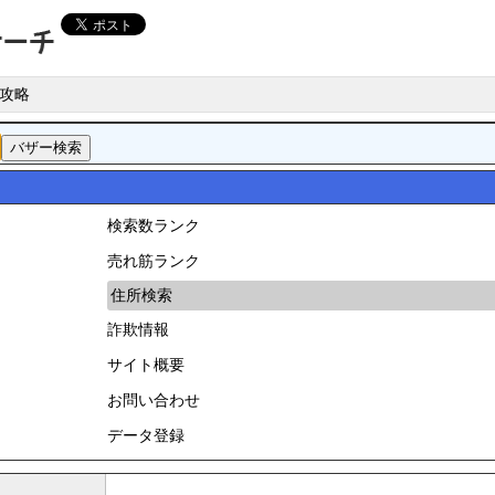
攻略
検索数ランク
売れ筋ランク
住所検索
詐欺情報
サイト概要
お問い合わせ
データ登録