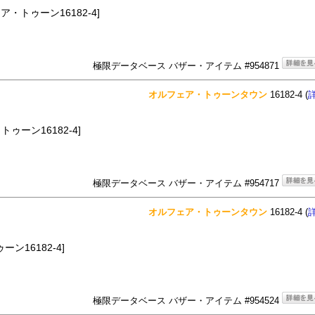
ア・トゥーン16182-4]
極限データベース バザー・アイテム #954871
オルフェア・トゥーンタウン
16182-4 (
ーン16182-4]
極限データベース バザー・アイテム #954717
オルフェア・トゥーンタウン
16182-4 (
ン16182-4]
極限データベース バザー・アイテム #954524