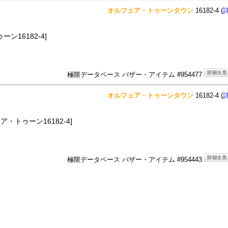
オルフェア・トゥーンタウン
16182-4 (
ン16182-4]
極限データベース バザー・アイテム #954477
オルフェア・トゥーンタウン
16182-4 (
ア・トゥーン16182-4]
極限データベース バザー・アイテム #954443