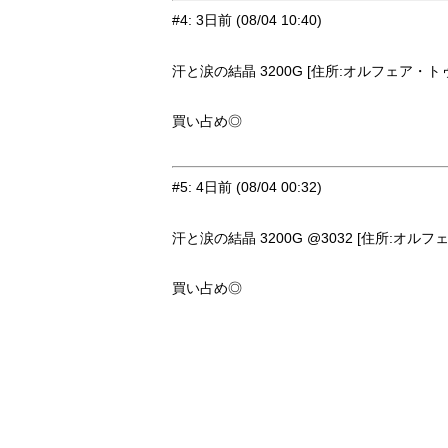
#4
:
3日前
(08/04 10:40)
汗と涙の結晶 3200G [住所:オルフェア・トゥー
買い占め◎
#5
:
4日前
(08/04 00:32)
汗と涙の結晶 3200G @3032 [住所:オルフェ
買い占め◎