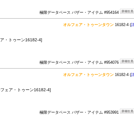
極限データベース バザー・アイテム #954164
オルフェア・トゥーンタウン
16182-4 (
ア・トゥーン16182-4]
極限データベース バザー・アイテム #954076
オルフェア・トゥーンタウン
16182-4 (
ルフェア・トゥーン16182-4]
極限データベース バザー・アイテム #953991