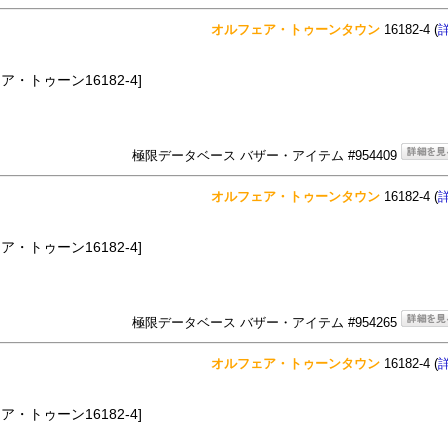
オルフェア・トゥーンタウン
16182-4 (
ア・トゥーン16182-4]
極限データベース バザー・アイテム #954409
オルフェア・トゥーンタウン
16182-4 (
ア・トゥーン16182-4]
極限データベース バザー・アイテム #954265
オルフェア・トゥーンタウン
16182-4 (
ア・トゥーン16182-4]