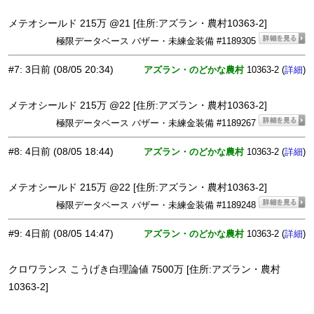
メテオシールド 215万 @21 [住所:アズラン・農村10363-2]
極限データベース バザー・未練金装備 #1189305
#7
:
3日前
(08/05 20:34)
アズラン・のどかな農村
10363-2 (
)
詳細
メテオシールド 215万 @22 [住所:アズラン・農村10363-2]
極限データベース バザー・未練金装備 #1189267
#8
:
4日前
(08/05 18:44)
アズラン・のどかな農村
10363-2 (
)
詳細
メテオシールド 215万 @22 [住所:アズラン・農村10363-2]
極限データベース バザー・未練金装備 #1189248
#9
:
4日前
(08/05 14:47)
アズラン・のどかな農村
10363-2 (
)
詳細
クロワランス こうげき白理論値 7500万 [住所:アズラン・農村
10363-2]