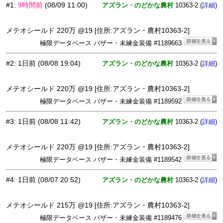
#1
:
9時間前
(08/09 11:00)
アズラン・のどかな農村
10363-2 (
)
詳細
メテオシールド 220万 @19 [住所:アズラン・農村10363-2]
極限データベース バザー・未練金装備 #1189663
#2
:
1日前
(08/08 19:04)
アズラン・のどかな農村
10363-2 (
)
詳細
メテオシールド 220万 @19 [住所:アズラン・農村10363-2]
極限データベース バザー・未練金装備 #1189592
#3
:
1日前
(08/08 11:42)
アズラン・のどかな農村
10363-2 (
)
詳細
メテオシールド 220万 @19 [住所:アズラン・農村10363-2]
極限データベース バザー・未練金装備 #1189542
#4
:
1日前
(08/07 20:52)
アズラン・のどかな農村
10363-2 (
)
詳細
メテオシールド 215万 @19 [住所:アズラン・農村10363-2]
極限データベース バザー・未練金装備 #1189476