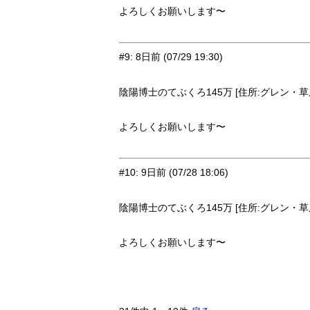
よろしくお願いします〜
#9
:
8日前
(07/29 19:30)
陰陽博士のてぶくろ145万 [住所:グレン・草原9
よろしくお願いします〜
#10
:
9日前
(07/28 18:06)
陰陽博士のてぶくろ145万 [住所:グレン・草原9
よろしくお願いします〜