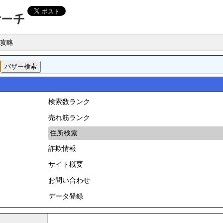
攻略
検索数ランク
売れ筋ランク
住所検索
詐欺情報
サイト概要
お問い合わせ
データ登録