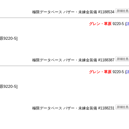
極限データベース バザー・未練金装備 #1188534
グレン・草原
9220-5 (
220-5]
極限データベース バザー・未練金装備 #1188387
グレン・草原
9220-5 (
220-5]
極限データベース バザー・未練金装備 #1188231