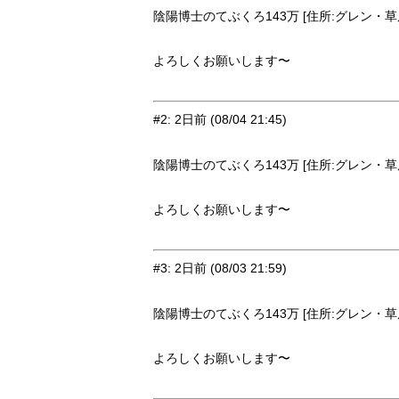
陰陽博士のてぶくろ143万 [住所:グレン・草原9
よろしくお願いします〜
#2
:
2日前
(08/04 21:45)
陰陽博士のてぶくろ143万 [住所:グレン・草原9
よろしくお願いします〜
#3
:
2日前
(08/03 21:59)
陰陽博士のてぶくろ143万 [住所:グレン・草原9
よろしくお願いします〜