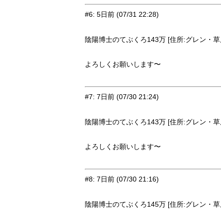
#6
:
5日前
(07/31 22:28)
陰陽博士のてぶくろ143万 [住所:グレン・草原9
よろしくお願いします〜
#7
:
7日前
(07/30 21:24)
陰陽博士のてぶくろ143万 [住所:グレン・草原9
よろしくお願いします〜
#8
:
7日前
(07/30 21:16)
陰陽博士のてぶくろ145万 [住所:グレン・草原9