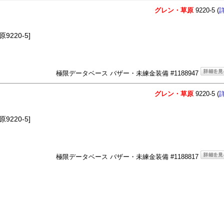
グレン・草原
9220-5 (
220-5]
極限データベース バザー・未練金装備 #1188947
グレン・草原
9220-5 (
220-5]
極限データベース バザー・未練金装備 #1188817