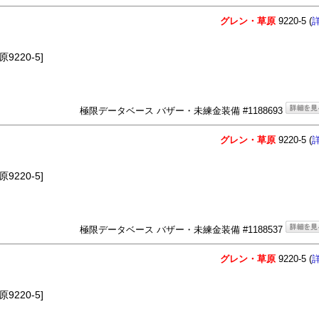
グレン・草原
9220-5 (
220-5]
極限データベース バザー・未練金装備 #1188693
グレン・草原
9220-5 (
220-5]
極限データベース バザー・未練金装備 #1188537
グレン・草原
9220-5 (
220-5]