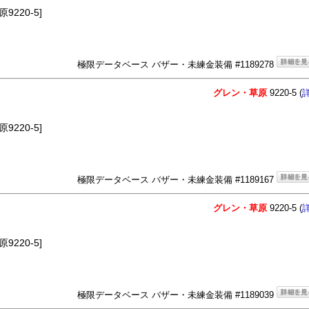
220-5]
極限データベース バザー・未練金装備 #1189278
グレン・草原
9220-5 (
220-5]
極限データベース バザー・未練金装備 #1189167
グレン・草原
9220-5 (
220-5]
極限データベース バザー・未練金装備 #1189039