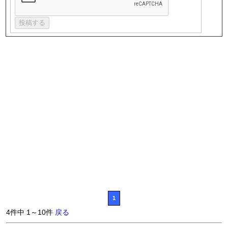
1
4件中 1～10件
戻る