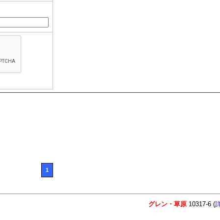
1
グレン・草原
10317-6 (