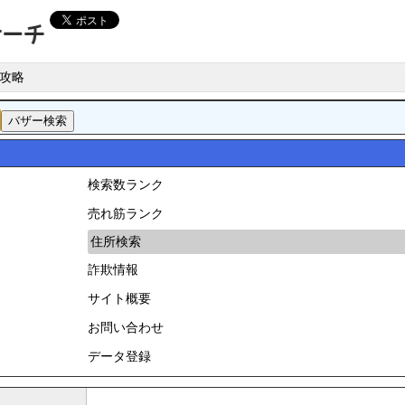
攻略
検索数ランク
売れ筋ランク
住所検索
詐欺情報
サイト概要
お問い合わせ
データ登録