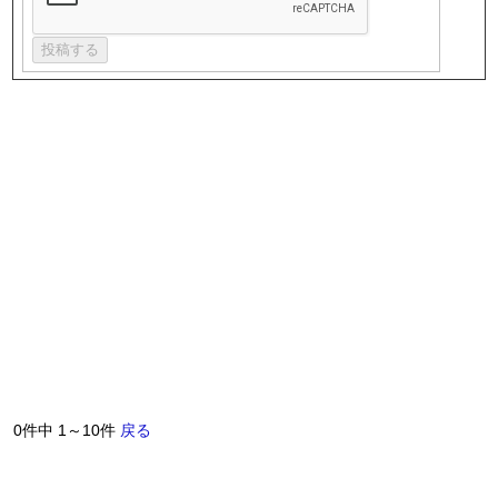
0件中 1～10件
戻る