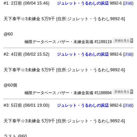
#1
:
2日前
(08/04 15:46)
ジュレット・うるわしの浜辺
9892-6 (
)
詳細
天下泰平☆3未練金 5万9千 [住所:ジュレット・うるわし9892-6]
@60
極限データベース バザー・未練金装備 #1189119
#2
:
4日前
(08/02 15:52)
ジュレット・うるわしの浜辺
9892-6 (
)
詳細
天下泰平☆3未練金 5万9千 [住所:ジュレット・うるわし9892-6]
@60個
極限データベース バザー・未練金装備 #1188894
#3
:
5日前
(08/01 19:00)
ジュレット・うるわしの浜辺
9892-6 (
)
詳細
天下泰平☆3未練金 5万9千 [住所:ジュレット・うるわし9892-6]
ラスト @60