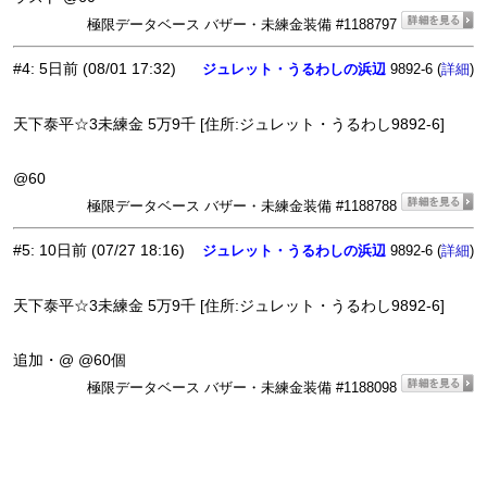
極限データベース バザー・未練金装備 #1188797
#4
:
5日前
(08/01 17:32)
ジュレット・うるわしの浜辺
9892-6 (
)
詳細
天下泰平☆3未練金 5万9千 [住所:ジュレット・うるわし9892-6]
@60
極限データベース バザー・未練金装備 #1188788
#5
:
10日前
(07/27 18:16)
ジュレット・うるわしの浜辺
9892-6 (
)
詳細
天下泰平☆3未練金 5万9千 [住所:ジュレット・うるわし9892-6]
追加・@ @60個
極限データベース バザー・未練金装備 #1188098