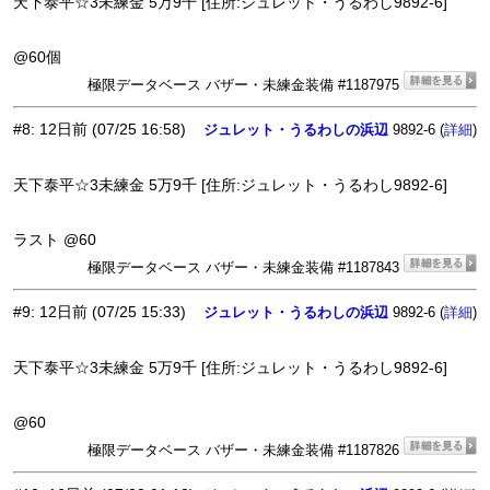
天下泰平☆3未練金 5万9千 [住所:ジュレット・うるわし9892-6]
@60個
極限データベース バザー・未練金装備 #1187975
#8
:
12日前
(07/25 16:58)
ジュレット・うるわしの浜辺
9892-6 (
)
詳細
天下泰平☆3未練金 5万9千 [住所:ジュレット・うるわし9892-6]
ラスト @60
極限データベース バザー・未練金装備 #1187843
#9
:
12日前
(07/25 15:33)
ジュレット・うるわしの浜辺
9892-6 (
)
詳細
天下泰平☆3未練金 5万9千 [住所:ジュレット・うるわし9892-6]
@60
極限データベース バザー・未練金装備 #1187826