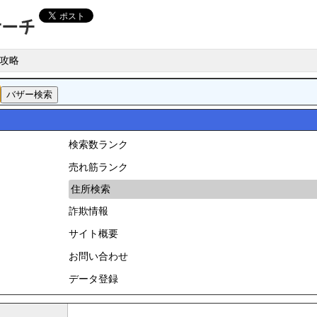
攻略
検索数ランク
売れ筋ランク
住所検索
詐欺情報
サイト概要
お問い合わせ
データ登録