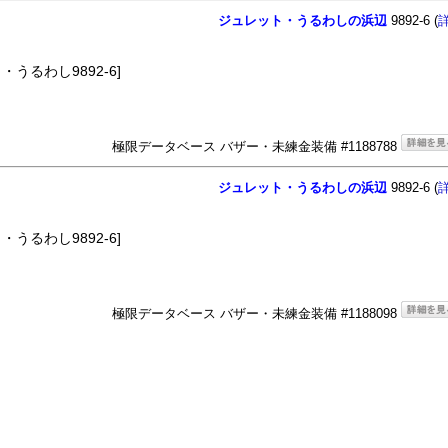
ジュレット・うるわしの浜辺
9892-6 (
うるわし9892-6]
極限データベース バザー・未練金装備 #1188788
ジュレット・うるわしの浜辺
9892-6 (
うるわし9892-6]
極限データベース バザー・未練金装備 #1188098