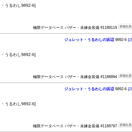
うるわし9892-6]
極限データベース バザー・未練金装備 #1189119
ジュレット・うるわしの浜辺
9892-6 (
うるわし9892-6]
極限データベース バザー・未練金装備 #1188894
ジュレット・うるわしの浜辺
9892-6 (
うるわし9892-6]
極限データベース バザー・未練金装備 #1188797