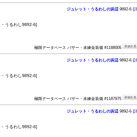
ジュレット・うるわしの浜辺
9892-6 (
うるわし9892-6]
極限データベース バザー・未練金装備 #1188005
ジュレット・うるわしの浜辺
9892-6 (
うるわし9892-6]
極限データベース バザー・未練金装備 #1187975
ジュレット・うるわしの浜辺
9892-6 (
うるわし9892-6]