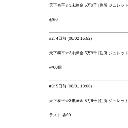
天下泰平☆3未練金 5万9千 [住所:ジュレット・
@60
#2
:
4日前
(08/02 15:52)
天下泰平☆3未練金 5万9千 [住所:ジュレット・
@60個
#3
:
5日前
(08/01 19:00)
天下泰平☆3未練金 5万9千 [住所:ジュレット・
ラスト @60