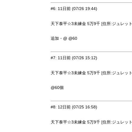
#6
:
11日前
(07/26 19:44)
天下泰平☆3未練金 5万9千 [住所:ジュレット・
追加・@ @60
#7
:
11日前
(07/26 15:12)
天下泰平☆3未練金 5万9千 [住所:ジュレット・
@60個
#8
:
12日前
(07/25 16:58)
天下泰平☆3未練金 5万9千 [住所:ジュレット・