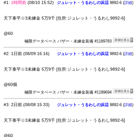
#1
:
1時間前
(08/10 15:52)
ジュレット・うるわしの浜辺
9892-6 (
)
詳細
天下泰平☆3未練金 5万9千 [住所:ジュレット・うるわし9892-6]
@60
極限データベース バザー・未練金装備 #1189783
#2
:
1日前
(08/09 16:16)
ジュレット・うるわしの浜辺
9892-6 (
)
詳細
天下泰平☆3未練金 5万9千 [住所:ジュレット・うるわし9892-6]
@60個
極限データベース バザー・未練金装備 #1189694
#3
:
2日前
(08/08 15:33)
ジュレット・うるわしの浜辺
9892-6 (
)
詳細
天下泰平☆3未練金 5万9千 [住所:ジュレット・うるわし9892-6]
@60