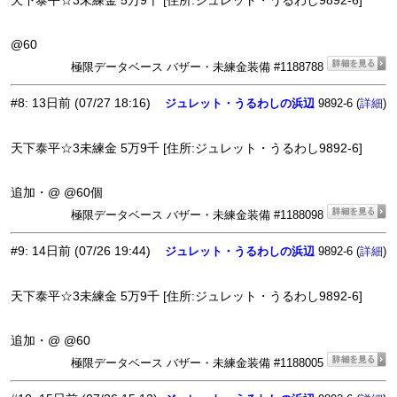
天下泰平☆3未練金 5万9千 [住所:ジュレット・うるわし9892-6]
@60
極限データベース バザー・未練金装備 #1188788
#8
:
13日前
(07/27 18:16)
ジュレット・うるわしの浜辺
9892-6 (
)
詳細
天下泰平☆3未練金 5万9千 [住所:ジュレット・うるわし9892-6]
追加・@ @60個
極限データベース バザー・未練金装備 #1188098
#9
:
14日前
(07/26 19:44)
ジュレット・うるわしの浜辺
9892-6 (
)
詳細
天下泰平☆3未練金 5万9千 [住所:ジュレット・うるわし9892-6]
追加・@ @60
極限データベース バザー・未練金装備 #1188005