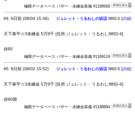
極限データベース バザー・未練金装備 #1189568
#4
:
6日前
(08/04 15:46)
ジュレット・うるわしの浜辺
9892-6 (
)
詳細
天下泰平☆3未練金 5万9千 [住所:ジュレット・うるわし9892-6]
@60
極限データベース バザー・未練金装備 #1189119
#5
:
8日前
(08/02 15:52)
ジュレット・うるわしの浜辺
9892-6 (
)
詳細
天下泰平☆3未練金 5万9千 [住所:ジュレット・うるわし9892-6]
@60個
極限データベース バザー・未練金装備 #1188894