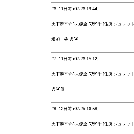
#6
:
11日前
(07/26 19:44)
天下泰平☆3未練金 5万9千 [住所:ジュレット・
追加・@ @60
#7
:
11日前
(07/26 15:12)
天下泰平☆3未練金 5万9千 [住所:ジュレット・
@60個
#8
:
12日前
(07/25 16:58)
天下泰平☆3未練金 5万9千 [住所:ジュレット・