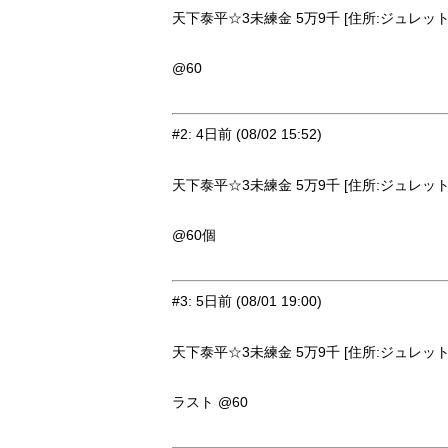
天下泰平☆3未練金 5万9千 [住所:ジュレット・
@60
#2
:
4日前
(08/02 15:52)
天下泰平☆3未練金 5万9千 [住所:ジュレット・
@60個
#3
:
5日前
(08/01 19:00)
天下泰平☆3未練金 5万9千 [住所:ジュレット・
ラスト @60