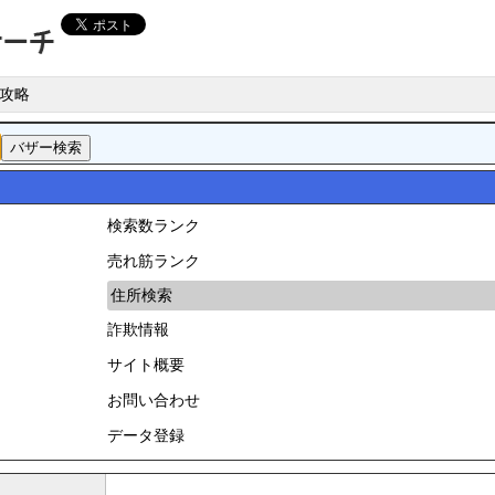
攻略
検索数ランク
売れ筋ランク
住所検索
詐欺情報
サイト概要
お問い合わせ
データ登録