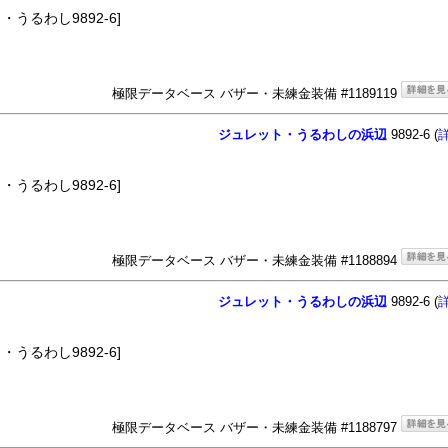
うるわし9892-6]
極限データベース バザー・未練金装備 #1189119
ジュレット・うるわしの浜辺
9892-6 (
うるわし9892-6]
極限データベース バザー・未練金装備 #1188894
ジュレット・うるわしの浜辺
9892-6 (
うるわし9892-6]
極限データベース バザー・未練金装備 #1188797