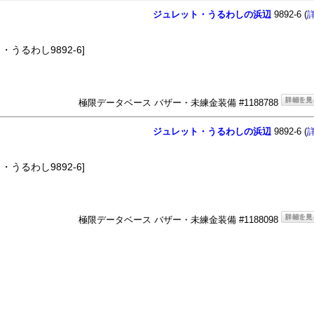
ジュレット・うるわしの浜辺
9892-6 (
うるわし9892-6]
極限データベース バザー・未練金装備 #1188788
ジュレット・うるわしの浜辺
9892-6 (
うるわし9892-6]
極限データベース バザー・未練金装備 #1188098