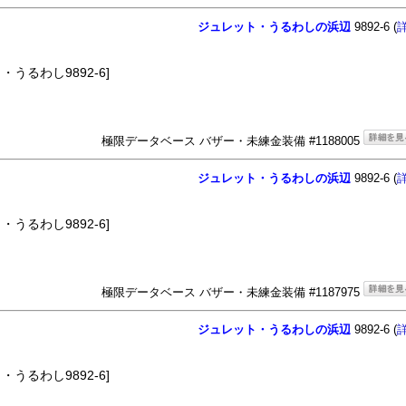
ジュレット・うるわしの浜辺
9892-6 (
うるわし9892-6]
極限データベース バザー・未練金装備 #1188005
ジュレット・うるわしの浜辺
9892-6 (
うるわし9892-6]
極限データベース バザー・未練金装備 #1187975
ジュレット・うるわしの浜辺
9892-6 (
うるわし9892-6]