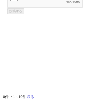
0件中 1～10件
戻る