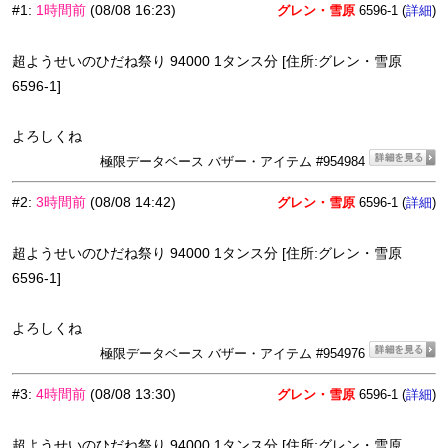
#1
:
1時間前
(08/08 16:23)
グレン・雪原
6596-1 (
)
詳細
超ようせいのひだね祭り 94000 1タンス分 [住所:グレン・雪原
6596-1]
よろしくね
極限データベース バザー・アイテム #954984
#2
:
3時間前
(08/08 14:42)
グレン・雪原
6596-1 (
)
詳細
超ようせいのひだね祭り 94000 1タンス分 [住所:グレン・雪原
6596-1]
よろしくね
極限データベース バザー・アイテム #954976
#3
:
4時間前
(08/08 13:30)
グレン・雪原
6596-1 (
)
詳細
超ようせいのひだね祭り 94000 1タンス分 [住所:グレン・雪原