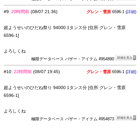
#9
:
20時間前
(08/07 21:36)
グレン・雪原
6596-1 (
)
詳細
超ようせいのひだね祭り 94000 1タンス分 [住所:グレン・雪原
6596-1]
よろしくね
極限データベース バザー・アイテム #954890
#10
:
22時間前
(08/07 19:45)
グレン・雪原
6596-1 (
)
詳細
超ようせいのひだね祭り 94000 1タンス分 [住所:グレン・雪原
6596-1]
よろしくね
極限データベース バザー・アイテム #954873