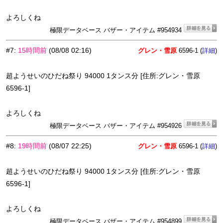
よろしくね
極限データベース バザー・アイテム #954934
#7
:
15時間前
(08/08 02:16)
グレン・雪原
6596-1 (
)
詳細
超ようせいのひだね祭り 94000 1タンス分 [住所:グレン・雪原
6596-1]
よろしくね
極限データベース バザー・アイテム #954926
#8
:
19時間前
(08/07 22:25)
グレン・雪原
6596-1 (
)
詳細
超ようせいのひだね祭り 94000 1タンス分 [住所:グレン・雪原
6596-1]
よろしくね
極限データベース バザー・アイテム #954899