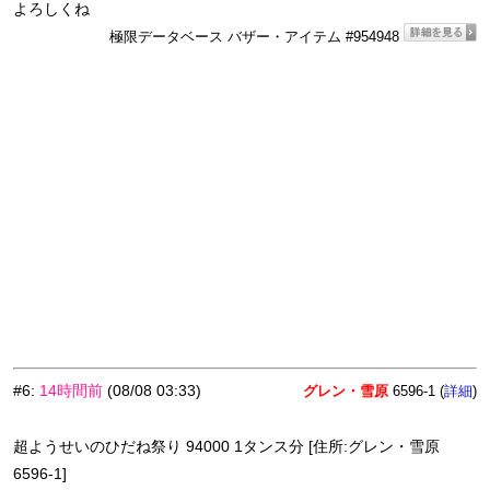
よろしくね
極限データベース バザー・アイテム #954948
#6
:
14時間前
(08/08 03:33)
グレン・雪原
6596-1 (
)
詳細
超ようせいのひだね祭り 94000 1タンス分 [住所:グレン・雪原
6596-1]