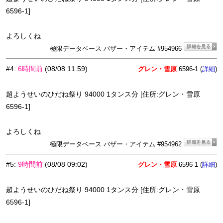
6596-1]
よろしくね
極限データベース バザー・アイテム #954966
#4
:
6時間前
(08/08 11:59)
グレン・雪原
6596-1 (
)
詳細
超ようせいのひだね祭り 94000 1タンス分 [住所:グレン・雪原
6596-1]
よろしくね
極限データベース バザー・アイテム #954962
#5
:
9時間前
(08/08 09:02)
グレン・雪原
6596-1 (
)
詳細
超ようせいのひだね祭り 94000 1タンス分 [住所:グレン・雪原
6596-1]