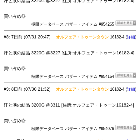
汗と涙の結晶 3220G @3227 [住所:オルフェア・トゥーン16182-4]
買い占め◎
極限データベース バザー・アイテム #954265
#8
:
7日前
(07/31 20:47)
オルフェア・トゥーンタウン
16182-4 (
)
詳細
汗と涙の結晶 3220G @3227 [住所:オルフェア・トゥーン16182-4]
買い占め◎
極限データベース バザー・アイテム #954164
#9
:
8日前
(07/30 21:32)
オルフェア・トゥーンタウン
16182-4 (
)
詳細
汗と涙の結晶 3200G @3311 [住所:オルフェア・トゥーン16182-4]
買い占め◎
極限データベース バザー・アイテム #954076