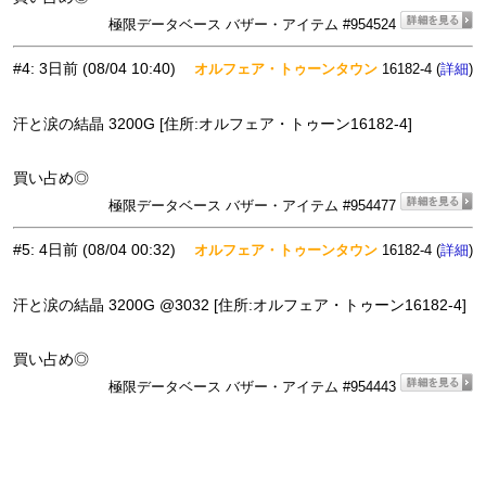
極限データベース バザー・アイテム #954524
#4
:
3日前
(08/04 10:40)
オルフェア・トゥーンタウン
16182-4 (
)
詳細
汗と涙の結晶 3200G [住所:オルフェア・トゥーン16182-4]
買い占め◎
極限データベース バザー・アイテム #954477
#5
:
4日前
(08/04 00:32)
オルフェア・トゥーンタウン
16182-4 (
)
詳細
汗と涙の結晶 3200G @3032 [住所:オルフェア・トゥーン16182-4]
買い占め◎
極限データベース バザー・アイテム #954443