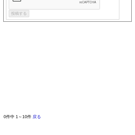
0件中 1～10件
戻る