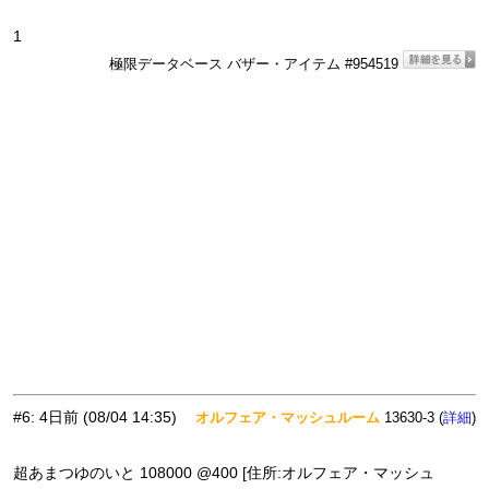
1
極限データベース バザー・アイテム #954519
#6
:
4日前
(08/04 14:35)
オルフェア・マッシュルーム
13630-3 (
)
詳細
超あまつゆのいと 108000 @400 [住所:オルフェア・マッシュ