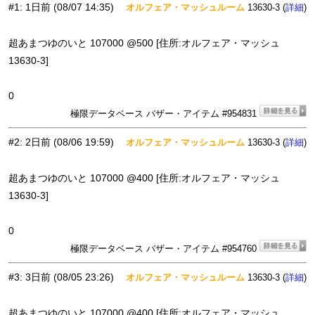
#1
:
1日前
(08/07 14:35)
オルフェア・マッシュルーム
13630-3 (
)
詳細
超あまつゆのいと 107000 @500 [住所:オルフェア・マッシュ
13630-3]
0
極限データベース バザー・アイテム #954831
#2
:
2日前
(08/06 19:59)
オルフェア・マッシュルーム
13630-3 (
)
詳細
超あまつゆのいと 107000 @400 [住所:オルフェア・マッシュ
13630-3]
0
極限データベース バザー・アイテム #954760
#3
:
3日前
(08/05 23:26)
オルフェア・マッシュルーム
13630-3 (
)
詳細
超あまつゆのいと 107000 @400 [住所:オルフェア・マッシュ