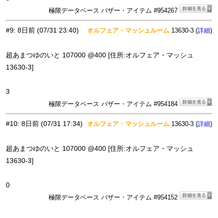
極限データベース バザー・アイテム #954267
#9
:
8日前
(07/31 23:40)
オルフェア・マッシュルーム
13630-3 (
)
詳細
超あまつゆのいと 107000 @400 [住所:オルフェア・マッシュ
13630-3]
3
極限データベース バザー・アイテム #954184
#10
:
8日前
(07/31 17:34)
オルフェア・マッシュルーム
13630-3 (
)
詳細
超あまつゆのいと 107000 @400 [住所:オルフェア・マッシュ
13630-3]
0
極限データベース バザー・アイテム #954152