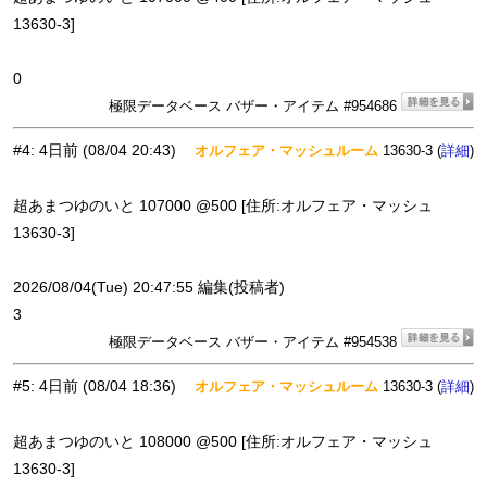
13630-3]
0
極限データベース バザー・アイテム #954686
#4
:
4日前
(08/04 20:43)
オルフェア・マッシュルーム
13630-3 (
)
詳細
超あまつゆのいと 107000 @500 [住所:オルフェア・マッシュ
13630-3]
2026/08/04(Tue) 20:47:55 編集(投稿者)
3
極限データベース バザー・アイテム #954538
#5
:
4日前
(08/04 18:36)
オルフェア・マッシュルーム
13630-3 (
)
詳細
超あまつゆのいと 108000 @500 [住所:オルフェア・マッシュ
13630-3]