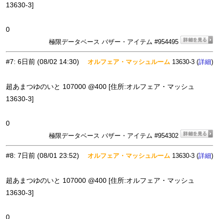
13630-3]
0
極限データベース バザー・アイテム #954495
#7
:
6日前
(08/02 14:30)
オルフェア・マッシュルーム
13630-3 (
)
詳細
超あまつゆのいと 107000 @400 [住所:オルフェア・マッシュ
13630-3]
0
極限データベース バザー・アイテム #954302
#8
:
7日前
(08/01 23:52)
オルフェア・マッシュルーム
13630-3 (
)
詳細
超あまつゆのいと 107000 @400 [住所:オルフェア・マッシュ
13630-3]
0