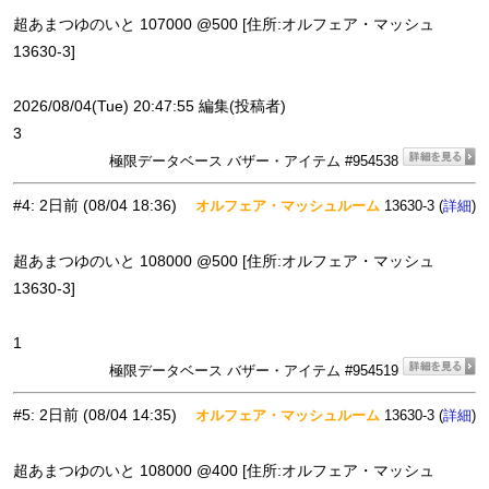
超あまつゆのいと 107000 @500 [住所:オルフェア・マッシュ
13630-3]
2026/08/04(Tue) 20:47:55 編集(投稿者)
3
極限データベース バザー・アイテム #954538
#4
:
2日前
(08/04 18:36)
オルフェア・マッシュルーム
13630-3 (
)
詳細
超あまつゆのいと 108000 @500 [住所:オルフェア・マッシュ
13630-3]
1
極限データベース バザー・アイテム #954519
#5
:
2日前
(08/04 14:35)
オルフェア・マッシュルーム
13630-3 (
)
詳細
超あまつゆのいと 108000 @400 [住所:オルフェア・マッシュ