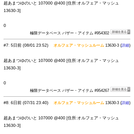
超あまつゆのいと 107000 @400 [住所:オルフェア・マッシュ
13630-3]
0
極限データベース バザー・アイテム #954302
#7
:
5日前
(08/01 23:52)
オルフェア・マッシュルーム
13630-3 (
)
詳細
超あまつゆのいと 107000 @400 [住所:オルフェア・マッシュ
13630-3]
0
極限データベース バザー・アイテム #954267
#8
:
6日前
(07/31 23:40)
オルフェア・マッシュルーム
13630-3 (
)
詳細
超あまつゆのいと 107000 @400 [住所:オルフェア・マッシュ
13630-3]