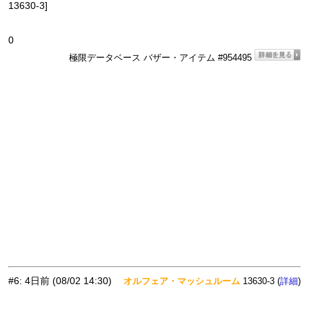
13630-3]
0
極限データベース バザー・アイテム #954495
#6
:
4日前
(08/02 14:30)
オルフェア・マッシュルーム
13630-3 (
)
詳細