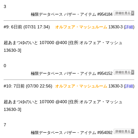
3
極限データベース バザー・アイテム #954184
#9
:
6日前
(07/31 17:34)
オルフェア・マッシュルーム
13630-3 (
)
詳細
超あまつゆのいと 107000 @400 [住所:オルフェア・マッシュ
13630-3]
0
極限データベース バザー・アイテム #954152
#10
:
7日前
(07/30 22:56)
オルフェア・マッシュルーム
13630-3 (
)
詳細
超あまつゆのいと 107000 @400 [住所:オルフェア・マッシュ
13630-3]
7
極限データベース バザー・アイテム #954092