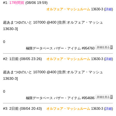
#1
:
17時間前
(08/06 19:59)
オルフェア・マッシュルーム
13630-3 (
)
詳細
超あまつゆのいと 107000 @400 [住所:オルフェア・マッシュ
13630-3]
0
極限データベース バザー・アイテム #954760
#2
:
1日前
(08/05 23:26)
オルフェア・マッシュルーム
13630-3 (
)
詳細
超あまつゆのいと 107000 @400 [住所:オルフェア・マッシュ
13630-3]
0
極限データベース バザー・アイテム #954686
#3
:
2日前
(08/04 20:43)
オルフェア・マッシュルーム
13630-3 (
)
詳細