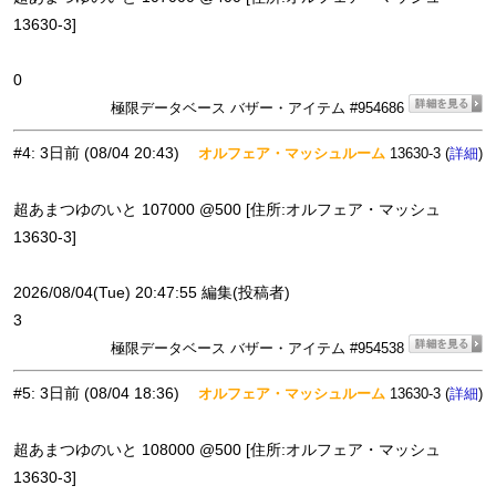
13630-3]
0
極限データベース バザー・アイテム #954686
#4
:
3日前
(08/04 20:43)
オルフェア・マッシュルーム
13630-3 (
)
詳細
超あまつゆのいと 107000 @500 [住所:オルフェア・マッシュ
13630-3]
2026/08/04(Tue) 20:47:55 編集(投稿者)
3
極限データベース バザー・アイテム #954538
#5
:
3日前
(08/04 18:36)
オルフェア・マッシュルーム
13630-3 (
)
詳細
超あまつゆのいと 108000 @500 [住所:オルフェア・マッシュ
13630-3]