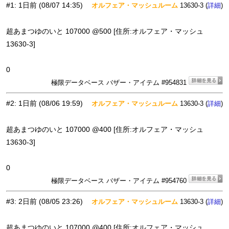
#1
:
1日前
(08/07 14:35)
オルフェア・マッシュルーム
13630-3 (
)
詳細
超あまつゆのいと 107000 @500 [住所:オルフェア・マッシュ
13630-3]
0
極限データベース バザー・アイテム #954831
#2
:
1日前
(08/06 19:59)
オルフェア・マッシュルーム
13630-3 (
)
詳細
超あまつゆのいと 107000 @400 [住所:オルフェア・マッシュ
13630-3]
0
極限データベース バザー・アイテム #954760
#3
:
2日前
(08/05 23:26)
オルフェア・マッシュルーム
13630-3 (
)
詳細
超あまつゆのいと 107000 @400 [住所:オルフェア・マッシュ