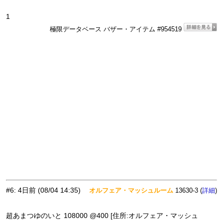
1
極限データベース バザー・アイテム #954519
#6
:
4日前
(08/04 14:35)
オルフェア・マッシュルーム
13630-3 (
)
詳細
超あまつゆのいと 108000 @400 [住所:オルフェア・マッシュ