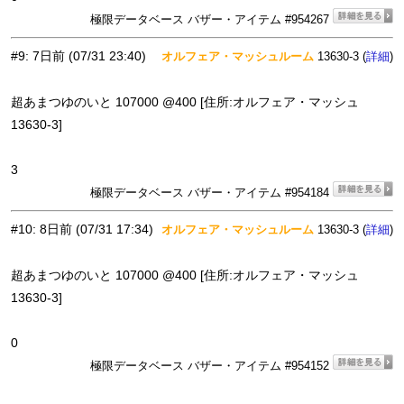
極限データベース バザー・アイテム #954267
#9
:
7日前
(07/31 23:40)
オルフェア・マッシュルーム
13630-3 (
)
詳細
超あまつゆのいと 107000 @400 [住所:オルフェア・マッシュ
13630-3]
3
極限データベース バザー・アイテム #954184
#10
:
8日前
(07/31 17:34)
オルフェア・マッシュルーム
13630-3 (
)
詳細
超あまつゆのいと 107000 @400 [住所:オルフェア・マッシュ
13630-3]
0
極限データベース バザー・アイテム #954152