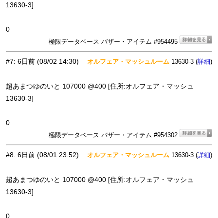
13630-3]
0
極限データベース バザー・アイテム #954495
#7
:
6日前
(08/02 14:30)
オルフェア・マッシュルーム
13630-3 (
)
詳細
超あまつゆのいと 107000 @400 [住所:オルフェア・マッシュ
13630-3]
0
極限データベース バザー・アイテム #954302
#8
:
6日前
(08/01 23:52)
オルフェア・マッシュルーム
13630-3 (
)
詳細
超あまつゆのいと 107000 @400 [住所:オルフェア・マッシュ
13630-3]
0